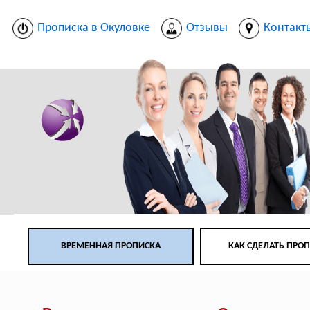
Прописка в Окуловке
Отзывы
Контакт
ВРЕМЕННАЯ ПРОПИСКА
КАК СДЕЛАТЬ ПРО